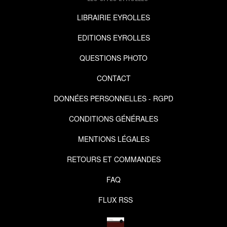
LIBRAIRIE EYROLLES
EDITIONS EYROLLES
QUESTIONS PHOTO
CONTACT
DONNÉES PERSONNELLES - RGPD
CONDITIONS GÉNÉRALES
MENTIONS LÉGALES
RETOURS ET COMMANDES
FAQ
FLUX RSS