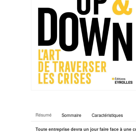
Résumé
Sommaire
Caractéristiques
Toute entreprise devra un jour faire face à une c