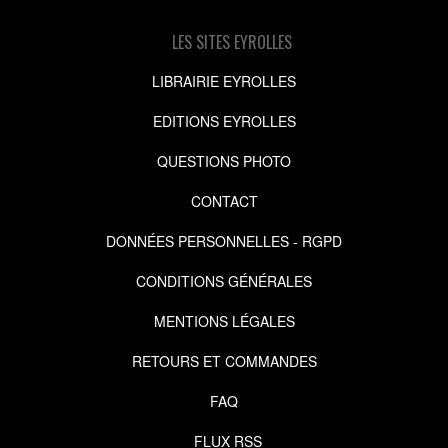
LES SITES EYROLLES
LIBRAIRIE EYROLLES
EDITIONS EYROLLES
QUESTIONS PHOTO
CONTACT
DONNÉES PERSONNELLES - RGPD
CONDITIONS GÉNÉRALES
MENTIONS LÉGALES
RETOURS ET COMMANDES
FAQ
FLUX RSS