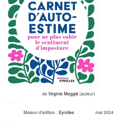
de
Virginie Megglé
(auteur)
Maison d'édition :
Eyrolles
mai 2024