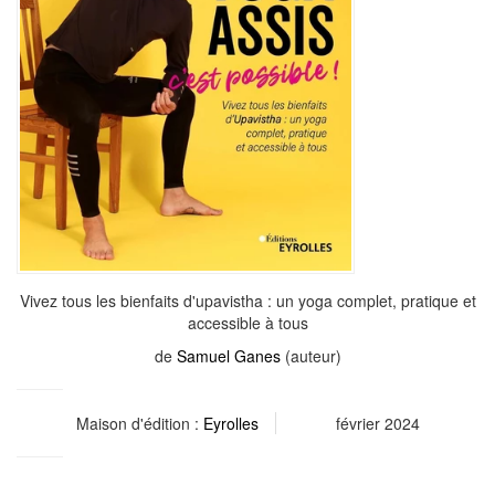
Vivez tous les bienfaits d'upavistha : un yoga complet, pratique et
accessible à tous
de
Samuel Ganes
(auteur)
Maison d'édition :
Eyrolles
février 2024