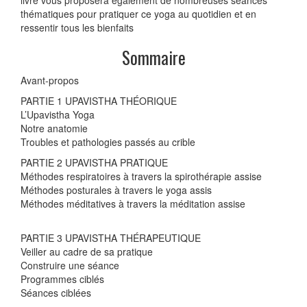
livre vous proposera également de nombreuses séances
thématiques pour pratiquer ce yoga au quotidien et en
ressentir tous les bienfaits
Sommaire
Avant-propos
PARTIE 1 UPAVISTHA THÉORIQUE
L’Upavistha Yoga
Notre anatomie
Troubles et pathologies passés au crible
PARTIE 2 UPAVISTHA PRATIQUE
Méthodes respiratoires à travers la spirothérapie assise
Méthodes posturales à travers le yoga assis
Méthodes méditatives à travers la méditation assise
PARTIE 3 UPAVISTHA THÉRAPEUTIQUE
Veiller au cadre de sa pratique
Construire une séance
Programmes ciblés
Séances ciblées