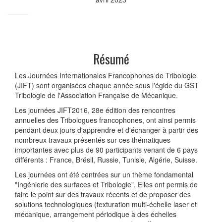
Résumé
Les Journées Internationales Francophones de Tribologie
(JIFT) sont organisées chaque année sous l'égide du GST
Tribologie de l'Association Française de Mécanique.
Les journées JIFT2016, 28e édition des rencontres
annuelles des Tribologues francophones, ont ainsi permis
pendant deux jours d'apprendre et d'échanger à partir des
nombreux travaux présentés sur ces thématiques
importantes avec plus de 90 participants venant de 6 pays
différents : France, Brésil, Russie, Tunisie, Algérie, Suisse.
Les journées ont été centrées sur un thème fondamental
"Ingénierie des surfaces et Tribologie". Elles ont permis de
faire le point sur des travaux récents et de proposer des
solutions technologiques (texturation multi-échelle laser et
mécanique, arrangement périodique à des échelles