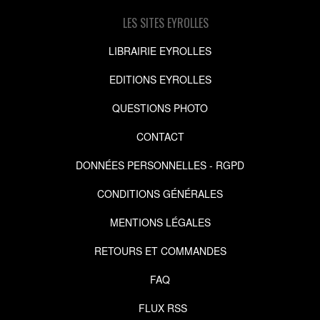
LES SITES EYROLLES
LIBRAIRIE EYROLLES
EDITIONS EYROLLES
QUESTIONS PHOTO
CONTACT
DONNÉES PERSONNELLES - RGPD
CONDITIONS GÉNÉRALES
MENTIONS LÉGALES
RETOURS ET COMMANDES
FAQ
FLUX RSS