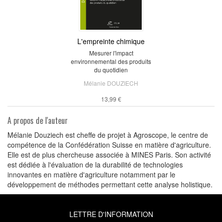
L'empreinte chimique
Mesurer l'impact
environnemental des produits
du quotidien
Mélanie DOUZIECH
13,99 €
A propos de l'auteur
Mélanie Douziech est cheffe de projet à Agroscope, le centre de
compétence de la Confédération Suisse en matière d'agriculture.
Elle est de plus chercheuse associée à MINES Paris. Son activité
est dédiée à l'évaluation de la durabilité de technologies
innovantes en matière d'agriculture notamment par le
développement de méthodes permettant cette analyse holistique.
LETTRE D'INFORMATION