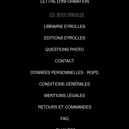
LETTRE D'INFORMATION
LES SITES EYROLLES
LIBRAIRIE EYROLLES
EDITIONS EYROLLES
QUESTIONS PHOTO
CONTACT
DONNÉES PERSONNELLES - RGPD
CONDITIONS GÉNÉRALES
MENTIONS LÉGALES
RETOURS ET COMMANDES
FAQ