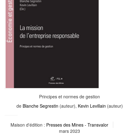
Principes et normes de gestion
de
Blanche Segrestin
(auteur),
Kevin Levillain
(auteur)
Maison d'édition :
Presses des Mines - Transvalor
mars 2023