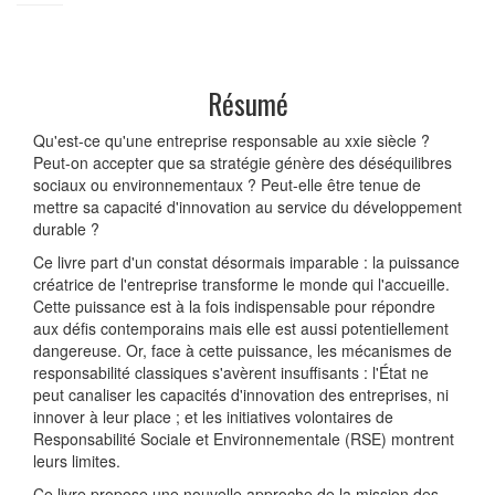
Résumé
Qu'est-ce qu'une entreprise responsable au xxie siècle ?
Peut-on accepter que sa stratégie génère des déséquilibres
sociaux ou environnementaux ? Peut-elle être tenue de
mettre sa capacité d'innovation au service du développement
durable ?
Ce livre part d'un constat désormais imparable : la puissance
créatrice de l'entreprise transforme le monde qui l'accueille.
Cette puissance est à la fois indispensable pour répondre
aux défis contemporains mais elle est aussi potentiellement
dangereuse. Or, face à cette puissance, les mécanismes de
responsabilité classiques s'avèrent insuffisants : l'État ne
peut canaliser les capacités d'innovation des entreprises, ni
innover à leur place ; et les initiatives volontaires de
Responsabilité Sociale et Environnementale (RSE) montrent
leurs limites.
Ce livre propose une nouvelle approche de la mission des