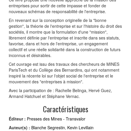
entreprises pour sortir de cette impasse et fonder de
nouveaux schémas de responsabilité de l'entreprise.
En revenant sur la conception originelle de la "bonne
gestion", la théorie de l'entreprise et sur l'histoire du droit des
sociétés, il montre que la formulation d'une "mission",
librement définie par l'entreprise et inscrite dans ses statuts,
favorise, dans et hors de l'entreprise, un engagement
collectif et une réelle solidarité dans la construction de futurs
inconnus et désirables.
Cet ouvrage est issu des travaux des chercheurs de MINES
ParisTech et du Collège des Bernardins, qui ont notamment
inspiré la récente loi sur l'objet social de l'entreprise et le
mouvement des "entreprises à mission".
Avec la participation de : Rachelle Belinga, Hervé Guez,
Armand Hatchuel et Stéphane Vernac.
Caractéristiques
Éditeur :
Presses des Mines - Transvalor
Auteur(s) :
Blanche Segrestin
,
Kevin Levillain