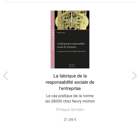
La fabrique de la
responsabilité sociale de
l'entreprise
Le cas pratique de la norme
iso 26000 chez fleury michon
Philippe Schäfer
21,99 €