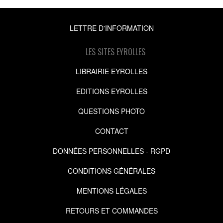
LETTRE D'INFORMATION
LES SITES EYROLLES
LIBRAIRIE EYROLLES
EDITIONS EYROLLES
QUESTIONS PHOTO
CONTACT
DONNÉES PERSONNELLES - RGPD
CONDITIONS GÉNÉRALES
MENTIONS LÉGALES
RETOURS ET COMMANDES