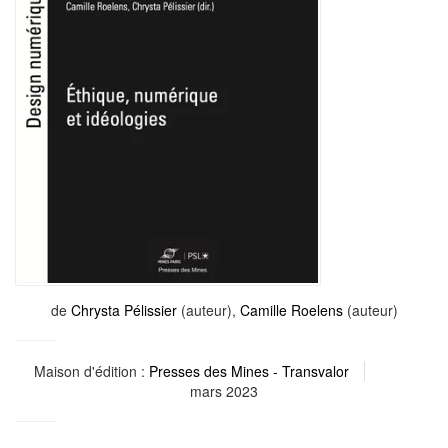
de
Chrysta Pélissier
(auteur),
Camille Roelens
(auteur)
Maison d'édition :
Presses des Mines - Transvalor
mars 2023