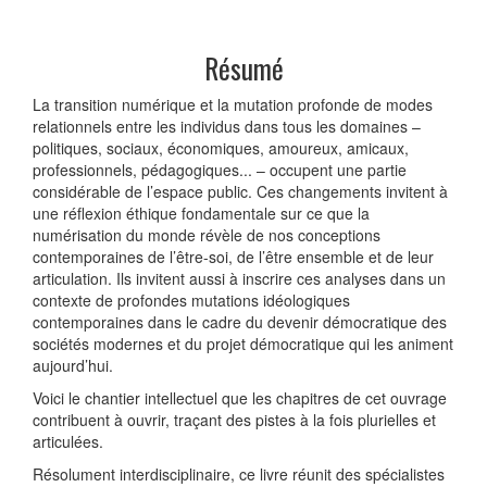
Résumé
La transition numérique et la mutation profonde de modes
relationnels entre les individus dans tous les domaines –
politiques, sociaux, économiques, amoureux, amicaux,
professionnels, pédagogiques... – occupent une partie
considérable de l’espace public. Ces changements invitent à
une réflexion éthique fondamentale sur ce que la
numérisation du monde révèle de nos conceptions
contemporaines de l’être-soi, de l’être ensemble et de leur
articulation. Ils invitent aussi à inscrire ces analyses dans un
contexte de profondes mutations idéologiques
contemporaines dans le cadre du devenir démocratique des
sociétés modernes et du projet démocratique qui les animent
aujourd’hui.
Voici le chantier intellectuel que les chapitres de cet ouvrage
contribuent à ouvrir, traçant des pistes à la fois plurielles et
articulées.
Résolument interdisciplinaire, ce livre réunit des spécialistes