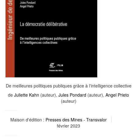
De meilleures politiques publiques grâce à l'intelligence collective
de
Juliette Kahn
(auteur),
Jules Pondard
(auteur),
Angel Prieto
(auteur)
Maison d'édition :
Presses des Mines - Transvalor
février 2023