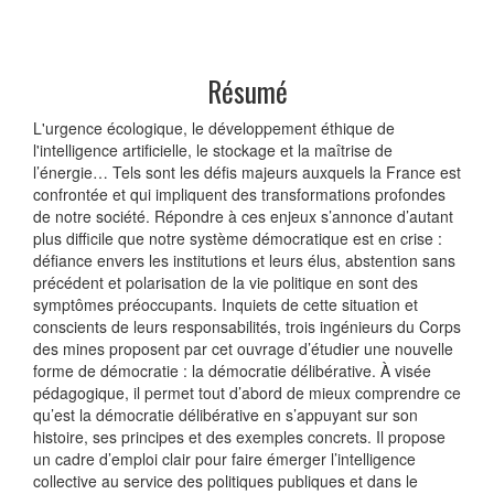
Résumé
L'urgence écologique, le développement éthique de
l'intelligence artificielle, le stockage et la maîtrise de
l’énergie… Tels sont les défis majeurs auxquels la France est
confrontée et qui impliquent des transformations profondes
de notre société. Répondre à ces enjeux s’annonce d’autant
plus difficile que notre système démocratique est en crise :
défiance envers les institutions et leurs élus, abstention sans
précédent et polarisation de la vie politique en sont des
symptômes préoccupants. Inquiets de cette situation et
conscients de leurs responsabilités, trois ingénieurs du Corps
des mines proposent par cet ouvrage d’étudier une nouvelle
forme de démocratie : la démocratie délibérative. À visée
pédagogique, il permet tout d’abord de mieux comprendre ce
qu’est la démocratie délibérative en s’appuyant sur son
histoire, ses principes et des exemples concrets. Il propose
un cadre d’emploi clair pour faire émerger l’intelligence
collective au service des politiques publiques et dans le