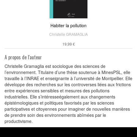
Habiter la pollution
Christelle GRAMAGLIA
19,99 €
A propos de l'auteur
Christelle Gramaglia est sociologue des sciences de
l’environnement. Titulaire d’une thèse soutenue à MinesPSL, elle
travaille à l’INRAE et enseignante à l’université de Montpellier. Elle
développe des recherches sur les controverses liées aux frictions
entre expériences sensibles et mesures des pollutions
industrielles. Elle s’intéresseégalement aux changements
épistémologiques et politiques favorisés par les sciences
participatives et citoyennes pour imaginer de nouvelles manières
de prendre soin des environnements abîmées par le
productivisme.