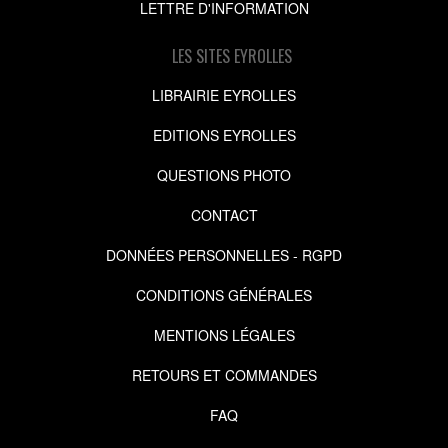
LETTRE D'INFORMATION
LES SITES EYROLLES
LIBRAIRIE EYROLLES
EDITIONS EYROLLES
QUESTIONS PHOTO
CONTACT
DONNÉES PERSONNELLES - RGPD
CONDITIONS GÉNÉRALES
MENTIONS LÉGALES
RETOURS ET COMMANDES
FAQ