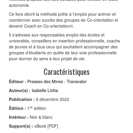
autonomie.
Ce livre décrit la méthode prête à l'emploi pour animer et
coordonner avec succès des groupes de Co-orientation et
devenir Coach en Co-orientation©.
Il s'adresse aux responsables emploi des écoles et
universités, conseillers en insertion professionnelle, coachs
de jeunes et à tous ceux qui souhaitent accompagner des
groupes d'étudiants en quête de leur voie professionnelle
pour donner du sens à leur projet de vie.
Caractéristiques
Éditeur :
Presses des Mines - Transvalor
Auteur(s) :
Isabelle Liotta
Publication :
9 décembre 2022
re
Édition :
1
édition
Intérieur :
Noir & blanc
Support(s) :
eBook [PDF]