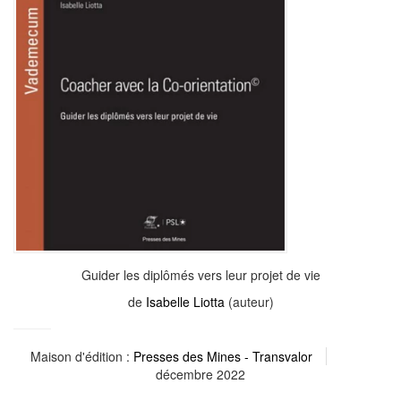
Guider les diplômés vers leur projet de vie
de
Isabelle Liotta
(auteur)
Maison d'édition :
Presses des Mines - Transvalor
décembre 2022