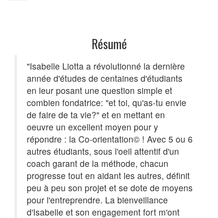
Résumé
"Isabelle Liotta a révolutionné la dernière
année d'études de centaines d'étudiants
en leur posant une question simple et
combien fondatrice: "et toi, qu'as-tu envie
de faire de ta vie?" et en mettant en
oeuvre un excellent moyen pour y
répondre : la Co-orientation© ! Avec 5 ou 6
autres étudiants, sous l'oeil attentif d'un
coach garant de la méthode, chacun
progresse tout en aidant les autres, définit
peu à peu son projet et se dote de moyens
pour l'entreprendre. La bienveillance
d'Isabelle et son engagement fort m'ont