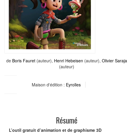
de
Boris Fauret
(auteur),
Henri Hebeisen
(auteur),
Olivier Saraja
(auteur)
Maison d'édition :
Eyrolles
Résumé
L’outil gratuit d’animation et de graphisme 3D