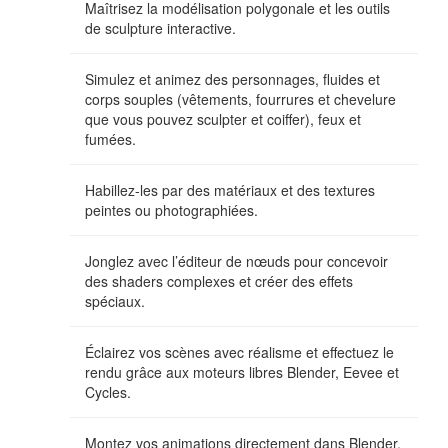
Maîtrisez la modélisation polygonale et les outils
de sculpture interactive.
Simulez et animez des personnages, fluides et
corps souples (vêtements, fourrures et chevelure
que vous pouvez sculpter et coiffer), feux et
fumées.
Habillez-les par des matériaux et des textures
peintes ou photographiées.
Jonglez avec l’éditeur de nœuds pour concevoir
des shaders complexes et créer des effets
spéciaux.
Éclairez vos scènes avec réalisme et effectuez le
rendu grâce aux moteurs libres Blender, Eevee et
Cycles.
Montez vos animations directement dans Blender.