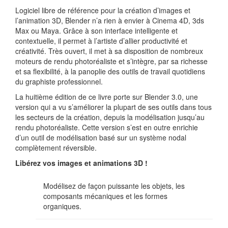
Logiciel libre de référence pour la création d’images et
l’animation 3D, Blender n’a rien à envier à Cinema 4D, 3ds
Max ou Maya. Grâce à son interface intelligente et
contextuelle, il permet à l’artiste d’allier productivité et
créativité. Très ouvert, il met à sa disposition de nombreux
moteurs de rendu photoréaliste et s’intègre, par sa richesse
et sa flexibilité, à la panoplie des outils de travail quotidiens
du graphiste professionnel.
La huitième édition de ce livre porte sur Blender 3.0, une
version qui a vu s’améliorer la plupart de ses outils dans tous
les secteurs de la création, depuis la modélisation jusqu’au
rendu photoréaliste. Cette version s’est en outre enrichie
d’un outil de modélisation basé sur un système nodal
complètement réversible.
Libérez vos images et animations 3D !
Modélisez de façon puissante les objets, les
composants mécaniques et les formes
organiques.