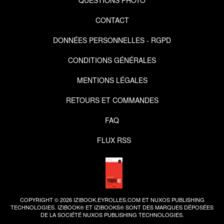
CONTACT
DONNÉES PERSONNELLES - RGPD
CONDITIONS GÉNÉRALES
MENTIONS LÉGALES
RETOURS ET COMMANDES
FAQ
FLUX RSS
COPYRIGHT © 2026 IZIBOOK.EYROLLES.COM ET NUXOS PUBLISHING
TECHNOLOGIES.
IZIBOOK®
ET
IZIBOOKS®
SONT DES MARQUES DÉPOSÉES
DE LA SOCIÉTÉ
NUXOS PUBLISHING TECHNOLOGIES
.