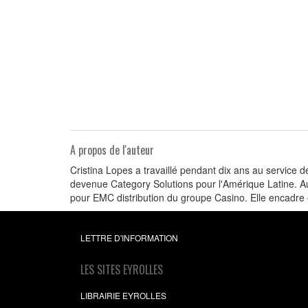
A propos de l'auteur
Cristina Lopes a travaillé pendant dix ans au service d
devenue Category Solutions pour l'Amérique Latine. A
pour EMC distribution du groupe Casino. Elle encadre
LETTRE D'INFORMATION
LES SITES EYROLLES
LIBRAIRIE EYROLLES