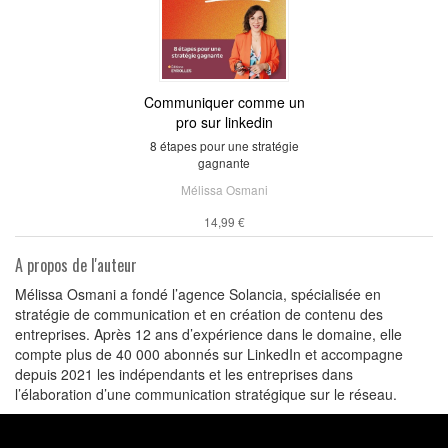
Communiquer comme un
pro sur linkedin
8 étapes pour une stratégie
gagnante
Mélissa Osmani
14,99 €
A propos de l'auteur
Mélissa Osmani a fondé l’agence Solancia, spécialisée en
stratégie de communication et en création de contenu des
entreprises. Après 12 ans d’expérience dans le domaine, elle
compte plus de 40 000 abonnés sur LinkedIn et accompagne
depuis 2021 les indépendants et les entreprises dans
l’élaboration d’une communication stratégique sur le réseau.