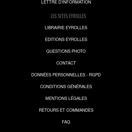
LETTRE D'INFORMATION
LES SITES EYROLLES
LIBRAIRIE EYROLLES
EDITIONS EYROLLES
QUESTIONS PHOTO
CONTACT
DONNÉES PERSONNELLES - RGPD
CONDITIONS GÉNÉRALES
MENTIONS LÉGALES
RETOURS ET COMMANDES
FAQ