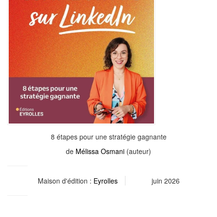
8 étapes pour une stratégie gagnante
de
Mélissa Osmani
(auteur)
Maison d'édition :
Eyrolles
juin 2026