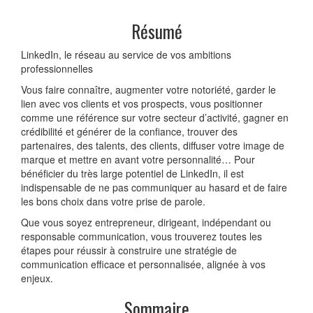
Résumé
LinkedIn, le réseau au service de vos ambitions
professionnelles
Vous faire connaître, augmenter votre notoriété, garder le
lien avec vos clients et vos prospects, vous positionner
comme une référence sur votre secteur d’activité, gagner en
crédibilité et générer de la confiance, trouver des
partenaires, des talents, des clients, diffuser votre image de
marque et mettre en avant votre personnalité… Pour
bénéficier du très large potentiel de LinkedIn, il est
indispensable de ne pas communiquer au hasard et de faire
les bons choix dans votre prise de parole.
Que vous soyez entrepreneur, dirigeant, indépendant ou
responsable communication, vous trouverez toutes les
étapes pour réussir à construire une stratégie de
communication efficace et personnalisée, alignée à vos
enjeux.
Sommaire