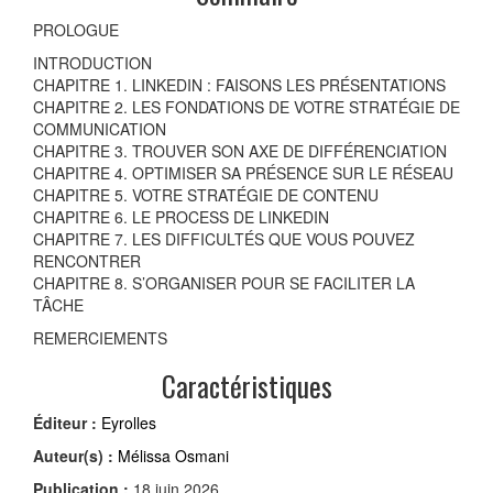
PROLOGUE
INTRODUCTION
CHAPITRE 1. LINKEDIN : FAISONS LES PRÉSENTATIONS
CHAPITRE 2. LES FONDATIONS DE VOTRE STRATÉGIE DE
COMMUNICATION
CHAPITRE 3. TROUVER SON AXE DE DIFFÉRENCIATION
CHAPITRE 4. OPTIMISER SA PRÉSENCE SUR LE RÉSEAU
CHAPITRE 5. VOTRE STRATÉGIE DE CONTENU
CHAPITRE 6. LE PROCESS DE LINKEDIN
CHAPITRE 7. LES DIFFICULTÉS QUE VOUS POUVEZ
RENCONTRER
CHAPITRE 8. S’ORGANISER POUR SE FACILITER LA
TÂCHE
REMERCIEMENTS
Caractéristiques
Éditeur :
Eyrolles
Auteur(s) :
Mélissa Osmani
Publication :
18 juin 2026