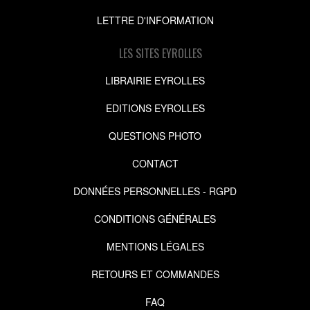
LETTRE D'INFORMATION
LES SITES EYROLLES
LIBRAIRIE EYROLLES
EDITIONS EYROLLES
QUESTIONS PHOTO
CONTACT
DONNÉES PERSONNELLES - RGPD
CONDITIONS GÉNÉRALES
MENTIONS LÉGALES
RETOURS ET COMMANDES
FAQ