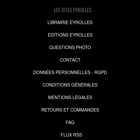
LES SITES EYROLLES
LIBRAIRIE EYROLLES
EDITIONS EYROLLES
QUESTIONS PHOTO
CONTACT
DONNÉES PERSONNELLES - RGPD
CONDITIONS GÉNÉRALES
MENTIONS LÉGALES
RETOURS ET COMMANDES
FAQ
FLUX RSS