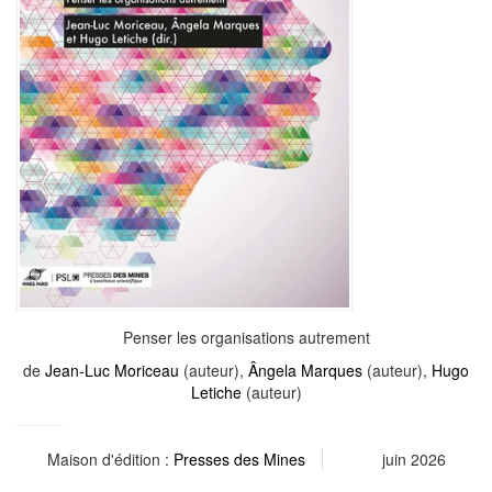
Penser les organisations autrement
de
Jean-Luc Moriceau
(auteur),
Ângela Marques
(auteur),
Hugo
Letiche
(auteur)
Maison d'édition :
Presses des Mines
juin 2026