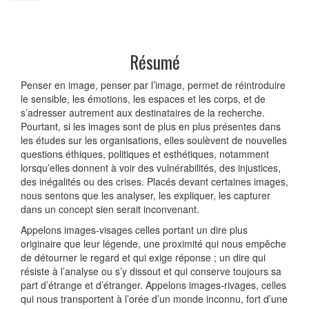
Résumé
Penser en image, penser par l’image, permet de réintroduire
le sensible, les émotions, les espaces et les corps, et de
s’adresser autrement aux destinataires de la recherche.
Pourtant, si les images sont de plus en plus présentes dans
les études sur les organisations, elles soulèvent de nouvelles
questions éthiques, politiques et esthétiques, notamment
lorsqu’elles donnent à voir des vulnérabilités, des injustices,
des inégalités ou des crises. Placés devant certaines images,
nous sentons que les analyser, les expliquer, les capturer
dans un concept sien serait inconvenant.
Appelons images-visages celles portant un dire plus
originaire que leur légende, une proximité qui nous empêche
de détourner le regard et qui exige réponse ; un dire qui
résiste à l’analyse ou s’y dissout et qui conserve toujours sa
part d’étrange et d’étranger. Appelons images-rivages, celles
qui nous transportent à l’orée d’un monde inconnu, fort d’une