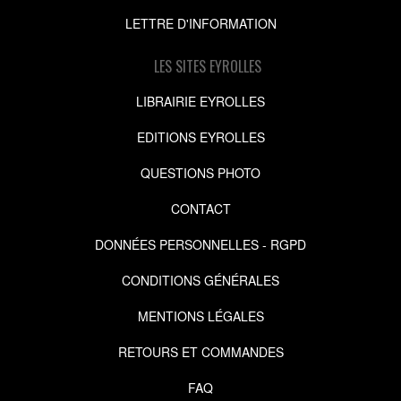
LETTRE D'INFORMATION
LES SITES EYROLLES
LIBRAIRIE EYROLLES
EDITIONS EYROLLES
QUESTIONS PHOTO
CONTACT
DONNÉES PERSONNELLES - RGPD
CONDITIONS GÉNÉRALES
MENTIONS LÉGALES
RETOURS ET COMMANDES
FAQ