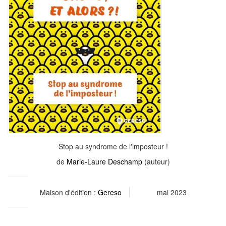
Stop au syndrome de l'imposteur !
de
Marie-Laure Deschamp
(auteur)
Maison d'édition :
Gereso
mai 2023