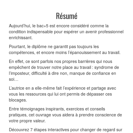
Résumé
Aujourd’hui, le bac+5 est encore considéré comme la
condition indispensable pour espérer un avenir professionnel
enrichissant.
Pourtant, le diplôme ne garantit pas toujours les
compétences, et encore moins l’épanouissement au travail.
En effet, ce sont parfois nos propres barrières qui nous
empêchent de trouver notre place au travail : syndrome de
l’imposteur, difficulté à dire non, manque de confiance en
soi…
L’autrice en a elle-même fait l’expérience et partage avec
vous les ressources qui lui ont permis de dépasser ces
blocages.
Entre témoignages inspirants, exercices et conseils
pratiques, cet ouvrage vous aidera à prendre conscience de
votre propre valeur.
Découvrez 7 étapes interactives pour changer de regard sur