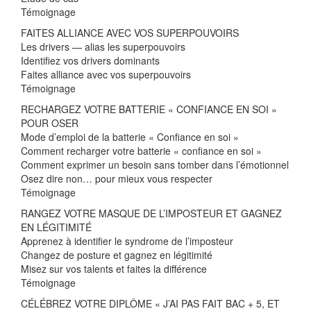
Témoignage
FAITES ALLIANCE AVEC VOS SUPERPOUVOIRS
Les drivers — alias les superpouvoirs
Identifiez vos drivers dominants
Faites alliance avec vos superpouvoirs
Témoignage
RECHARGEZ VOTRE BATTERIE « CONFIANCE EN SOI »
POUR OSER
Mode d’emploi de la batterie « Confiance en soi »
Comment recharger votre batterie « confiance en soi »
Comment exprimer un besoin sans tomber dans l’émotionnel
Osez dire non… pour mieux vous respecter
Témoignage
RANGEZ VOTRE MASQUE DE L’IMPOSTEUR ET GAGNEZ
EN LÉGITIMITÉ
Apprenez à identifier le syndrome de l’imposteur
Changez de posture et gagnez en légitimité
Misez sur vos talents et faites la différence
Témoignage
CÉLÉBREZ VOTRE DIPLÔME « J’AI PAS FAIT BAC + 5, ET