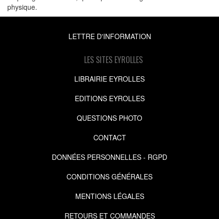
physique.
LETTRE D'INFORMATION
LES SITES EYROLLES
LIBRAIRIE EYROLLES
EDITIONS EYROLLES
QUESTIONS PHOTO
CONTACT
DONNÉES PERSONNELLES - RGPD
CONDITIONS GÉNÉRALES
MENTIONS LÉGALES
RETOURS ET COMMANDES