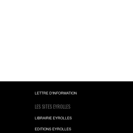
LETTRE D'INFORMATION
LES SITES EYROLLES
LIBRAIRIE EYROLLES
EDITIONS EYROLLES