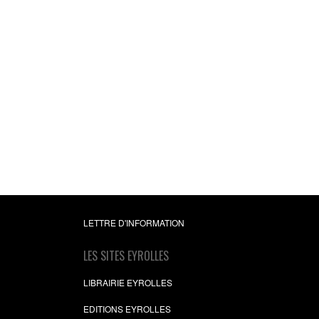
LETTRE D'INFORMATION
LES SITES EYROLLES
LIBRAIRIE EYROLLES
EDITIONS EYROLLES