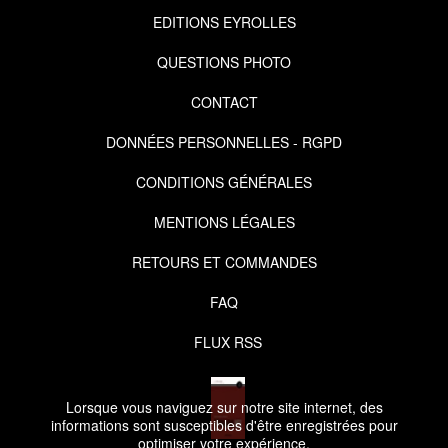
EDITIONS EYROLLES
QUESTIONS PHOTO
CONTACT
DONNÉES PERSONNELLES - RGPD
CONDITIONS GÉNÉRALES
MENTIONS LÉGALES
RETOURS ET COMMANDES
FAQ
FLUX RSS
Lorsque vous naviguez sur notre site internet, des
informations sont susceptibles d'être enregistrées pour
optimiser votre expérience.