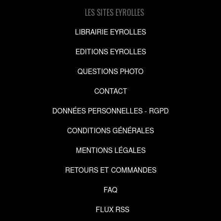
LES SITES EYROLLES
LIBRAIRIE EYROLLES
EDITIONS EYROLLES
QUESTIONS PHOTO
CONTACT
DONNÉES PERSONNELLES - RGPD
CONDITIONS GÉNÉRALES
MENTIONS LÉGALES
RETOURS ET COMMANDES
FAQ
FLUX RSS