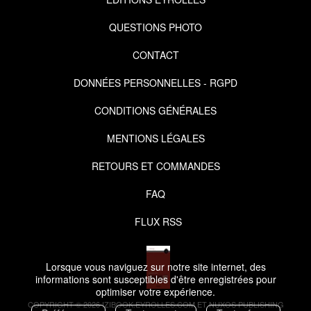
QUESTIONS PHOTO
CONTACT
DONNÉES PERSONNELLES - RGPD
CONDITIONS GÉNÉRALES
MENTIONS LÉGALES
RETOURS ET COMMANDES
FAQ
FLUX RSS
Lorsque vous naviguez sur notre site internet, des
informations sont susceptibles d'être enregistrées pour
optimiser votre expérience.
COPYRIGHT © 2026 IZIBOOK.EYROLLES.COM ET NUXOS PUBLISHING