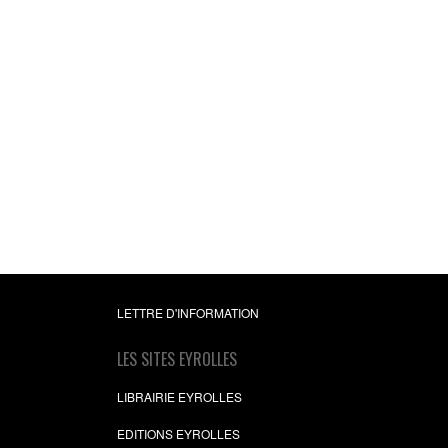
LETTRE D'INFORMATION
LES SITES EYROLLES
LIBRAIRIE EYROLLES
EDITIONS EYROLLES