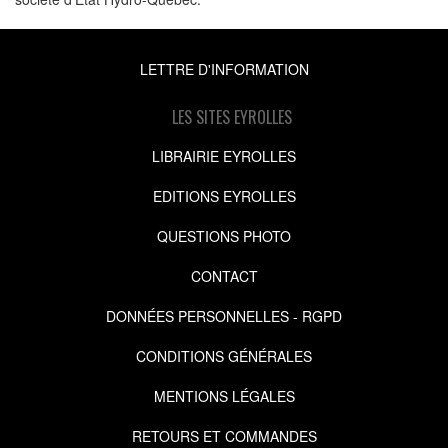
LETTRE D'INFORMATION
LES SITES EYROLLES
LIBRAIRIE EYROLLES
EDITIONS EYROLLES
QUESTIONS PHOTO
CONTACT
DONNÉES PERSONNELLES - RGPD
CONDITIONS GÉNÉRALES
MENTIONS LÉGALES
RETOURS ET COMMANDES