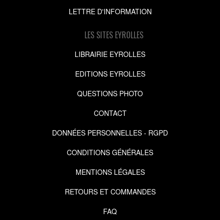
LETTRE D'INFORMATION
LES SITES EYROLLES
LIBRAIRIE EYROLLES
EDITIONS EYROLLES
QUESTIONS PHOTO
CONTACT
DONNÉES PERSONNELLES - RGPD
CONDITIONS GÉNÉRALES
MENTIONS LÉGALES
RETOURS ET COMMANDES
FAQ