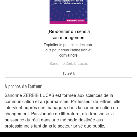
(Re)donner du sens à
son management
Exploiter le potentiel des non-
dits pour créer l'adhésion et
convaincre
Sandrine Zerbib-Lucas
13,99 €
A propos de l'auteur
Sandrine ZERBIB-LUCAS est formée aux sciences de la
communication et au journalisme. Professeur de lettres, elle
intervient auprès des managers dans la communication du
changement. Passionnée de littérature, elle transpose la
puissance du récit dans une méthode destinée aux
professionnels tant dans le secteur privé que public.