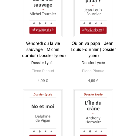
Vendredi ou la vie
Où on va papa - Jean-
sauvage - Michel
Louis Fournier (Dossier
Tournier (Dossier lycée)
lycée)
Dossier Lycée
Dossier Lycée
Elena Pinaud
Elena Pinaud
4,99 €
4,99 €