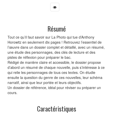
Résumé
Tout ce qu’il faut savoir sur La Photo qui tue d’Anthony
Horowitz en seulement dix pages ! Retrouvez l’essentiel de
l’œuvre dans un dossier complet et détaillé, avec un résumé,
une étude des personnages, des clés de lecture et des
pistes de réflexion pour préparer le bac.
Rédigé de manière claire et accessible, le dossier propose
d’abord un résumé de chaque nouvelle, puis s’intéresse à ce
qui relie les personnages de tous ces textes. On étudie
ensuite la question du genre de ces nouvelles, leur schéma
narratif, ainsi que leur portée et leurs objectifs.
Un dossier de référence, idéal pour réviser ou préparer un
cours.
Caractéristiques