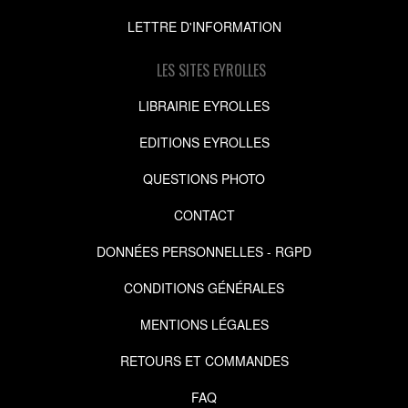
LETTRE D'INFORMATION
LES SITES EYROLLES
LIBRAIRIE EYROLLES
EDITIONS EYROLLES
QUESTIONS PHOTO
CONTACT
DONNÉES PERSONNELLES - RGPD
CONDITIONS GÉNÉRALES
MENTIONS LÉGALES
RETOURS ET COMMANDES
FAQ