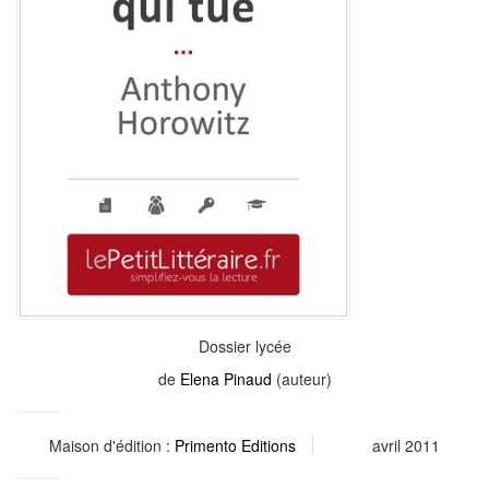
Dossier lycée
de
Elena Pinaud
(auteur)
Maison d'édition :
Primento Editions
avril 2011