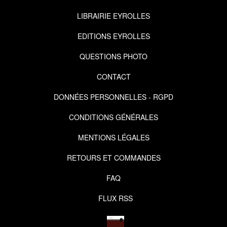
LIBRAIRIE EYROLLES
EDITIONS EYROLLES
QUESTIONS PHOTO
CONTACT
DONNÉES PERSONNELLES - RGPD
CONDITIONS GÉNÉRALES
MENTIONS LÉGALES
RETOURS ET COMMANDES
FAQ
FLUX RSS