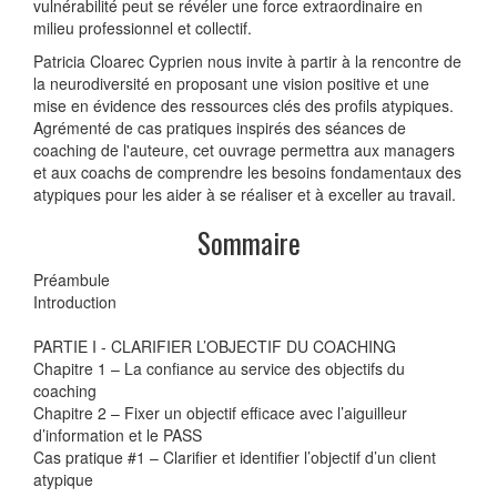
vulnérabilité peut se révéler une force extraordinaire en
milieu professionnel et collectif.
Patricia Cloarec Cyprien nous invite à partir à la rencontre de
la neurodiversité en proposant une vision positive et une
mise en évidence des ressources clés des profils atypiques.
Agrémenté de cas pratiques inspirés des séances de
coaching de l'auteure, cet ouvrage permettra aux managers
et aux coachs de comprendre les besoins fondamentaux des
atypiques pour les aider à se réaliser et à exceller au travail.
Sommaire
Préambule
Introduction
PARTIE I - CLARIFIER L’OBJECTIF DU COACHING
Chapitre 1 – La confiance au service des objectifs du
coaching
Chapitre 2 – Fixer un objectif efficace avec l’aiguilleur
d’information et le PASS
Cas pratique #1 – Clarifier et identifier l’objectif d’un client
atypique