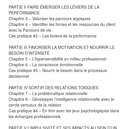
PARTIE II FAIRE ÉMERGER LES LEVIERS DE LA
PERFORMANCE
Chapitre 3 – Valoriser les parcours atypiques
Chapitre 4 – Identifier les forces et les ressources du client
avec le Parcours de vie
Cas pratique #2 – Les leviers de la performance
PARTIE III FAVORISER LA MOTIVATION ET NOURRIR LE
BESOIN D’INTENSITÉ
Chapitre 5 – L’hypersensibilité en milieu professionnel
Chapitre 6 – La conscience émotionnelle
Cas pratique #3 – Nourrir le besoin dans le processus
décisionnel
PARTIE IV SORTIR DES RELATIONS TOXIQUES
Chapitre 7 – La problématique relationnelle
Chapitre 8 – Développer l’intelligence relationnelle avec le
cercle vertueux de la relation
Cas pratique #4 – En finir avec les jeux psychologiques dans
les échanges professionnels
PARTIE V L’IMPULSIVITÉ ET SES IMPACTS AU SEIN D’UN