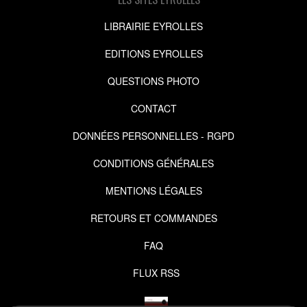
LIBRAIRIE EYROLLES
EDITIONS EYROLLES
QUESTIONS PHOTO
CONTACT
DONNÉES PERSONNELLES - RGPD
CONDITIONS GÉNÉRALES
MENTIONS LÉGALES
RETOURS ET COMMANDES
FAQ
FLUX RSS