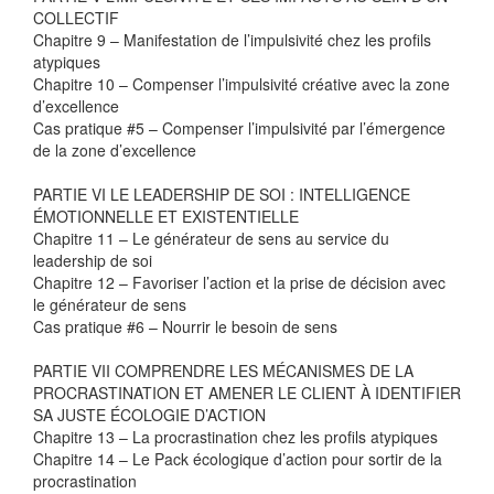
COLLECTIF
Chapitre 9 – Manifestation de l’impulsivité chez les profils
atypiques
Chapitre 10 – Compenser l’impulsivité créative avec la zone
d’excellence
Cas pratique #5 – Compenser l’impulsivité par l’émergence
de la zone d’excellence
PARTIE VI LE LEADERSHIP DE SOI : INTELLIGENCE
ÉMOTIONNELLE ET EXISTENTIELLE
Chapitre 11 – Le générateur de sens au service du
leadership de soi
Chapitre 12 – Favoriser l’action et la prise de décision avec
le générateur de sens
Cas pratique #6 – Nourrir le besoin de sens
PARTIE VII COMPRENDRE LES MÉCANISMES DE LA
PROCRASTINATION ET AMENER LE CLIENT À IDENTIFIER
SA JUSTE ÉCOLOGIE D’ACTION
Chapitre 13 – La procrastination chez les profils atypiques
Chapitre 14 – Le Pack écologique d’action pour sortir de la
procrastination