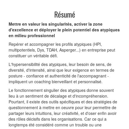
Résumé
Mettre en valeur les singularités, activer la zone
d'excellence et déployer le plein potentiel des atypiques
en milieu professionnel
Repérer et accompagner les profils atypiques (HPI,
multipotentiels, Dys, TDAH, Asperger...) en entreprise peut
constituer un véritable défi.
L'hypersensibilité des atypiques, leur besoin de sens, de
diversité, d'intensité, ainsi que leur exigence en termes de
posture - confiance et authenticité de l'accompagnant -
impliquent un coaching bienveillant et personnalisé.
Le fonctionnement singulier des atypiques donne souvent
lieu à un sentiment de décalage et d'incompréhension.
Pourtant, il existe des outils spécifiques et des stratégies de
questionnement à mettre en oeuvre pour leur permettre de
partager leurs intuitions, leur créativité, et d'oser enfin avoir
des rôles décisifs dans les organisations. Car ce qui a
longtemps été considéré comme un trouble ou une