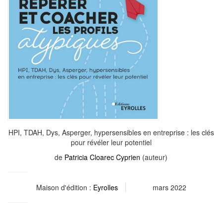
HPI, TDAH, Dys, Asperger, hypersensibles en entreprise : les clés
pour révéler leur potentiel
de
Patricia Cloarec Cyprien
(auteur)
Maison d'édition :
Eyrolles
mars 2022