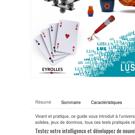
Résumé
Sommaire
Caractéristiques
Vivant et pratique, ce guide vous introduit à l'unive
solides, jeux de dominos, tous ces tests pratiqués r
Testez votre intelligence et développez de nouvel