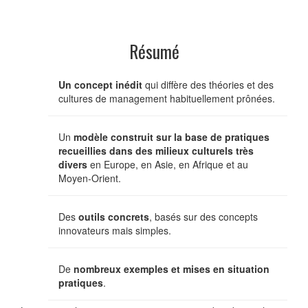
Résumé
Un concept inédit
qui diffère des théories et des
cultures de management habituellement prônées.
Un
modèle construit sur la base de pratiques
recueillies dans des milieux culturels très
divers
en Europe, en Asie, en Afrique et au
Moyen-Orient.
Des
outils concrets
, basés sur des concepts
innovateurs mais simples.
De
nombreux exemples et mises en situation
pratiques
.