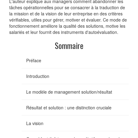
L'auteur explique aux managers comment abandonner les
tâches opérationnelles pour se consacrer à la traduction de
la mission et de la vision de leur entreprise en des critères
vérifiables, utiles pour gérer, motiver et évaluer. Ce mode de
fonctionnement améliore la qualité des solutions, motive les
salariés et leur fournit des instruments d'autoévaluation.
Sommaire
Préface
Introduction
Le modèle de management solution/résultat
Résultat et solution : une distinction cruciale
La vision