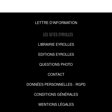
LETTRE D'INFORMATION
LES SITES EYROLLES
LIBRAIRIE EYROLLES
EDITIONS EYROLLES
QUESTIONS PHOTO
CONTACT
DONNÉES PERSONNELLES - RGPD
CONDITIONS GÉNÉRALES
MENTIONS LÉGALES