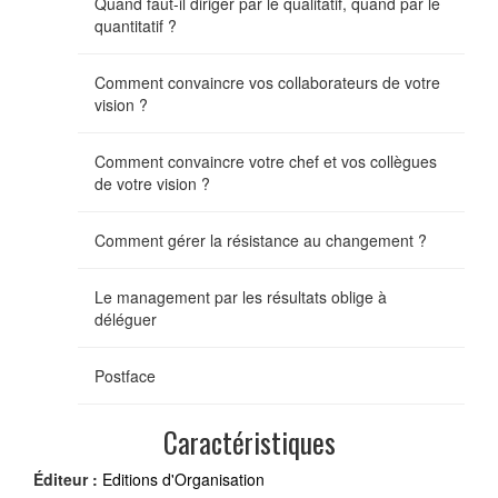
Quand faut-il diriger par le qualitatif, quand par le
quantitatif ?
Comment convaincre vos collaborateurs de votre
vision ?
Comment convaincre votre chef et vos collègues
de votre vision ?
Comment gérer la résistance au changement ?
Le management par les résultats oblige à
déléguer
Postface
Caractéristiques
Éditeur :
Editions d'Organisation