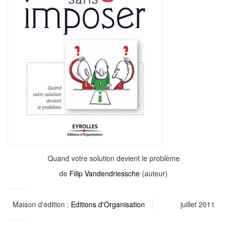
Quand votre solution devient le problème
de
Filip Vandendriessche
(auteur)
Maison d'édition :
Editions d'Organisation
juillet 2011