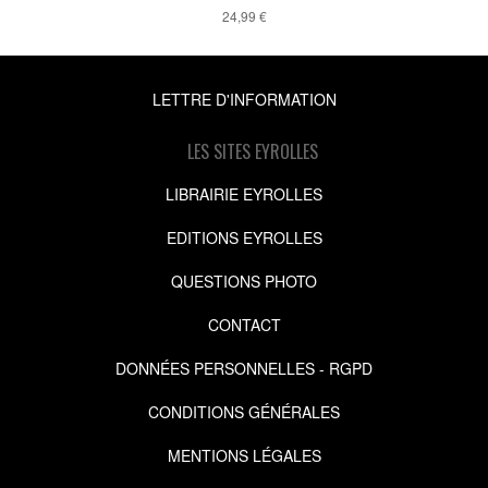
24,99 €
LETTRE D'INFORMATION
LES SITES EYROLLES
LIBRAIRIE EYROLLES
EDITIONS EYROLLES
QUESTIONS PHOTO
CONTACT
DONNÉES PERSONNELLES - RGPD
CONDITIONS GÉNÉRALES
MENTIONS LÉGALES