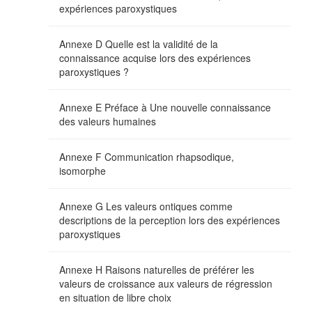
expériences paroxystiques
Annexe D Quelle est la validité de la
connaissance acquise lors des expériences
paroxystiques ?
Annexe E Préface à Une nouvelle connaissance
des valeurs humaines
Annexe F Communication rhapsodique,
isomorphe
Annexe G Les valeurs ontiques comme
descriptions de la perception lors des expériences
paroxystiques
Annexe H Raisons naturelles de préférer les
valeurs de croissance aux valeurs de régression
en situation de libre choix