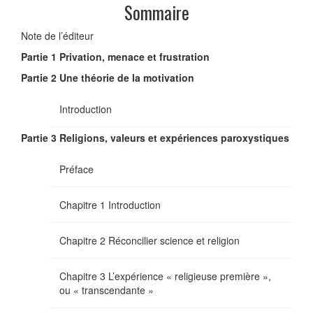
Sommaire
Note de l’éditeur
Partie 1 Privation, menace et frustration
Partie 2 Une théorie de la motivation
Introduction
Partie 3 Religions, valeurs et expériences paroxystiques
Préface
Chapitre 1 Introduction
Chapitre 2 Réconcilier science et religion
Chapitre 3 L’expérience « religieuse première »,
ou « transcendante »