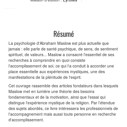
Résumé
La psychologie d'Abraham Maslow est plus actuelle que
jamais : elle parle de santé psychique, de sens, de sentiment
spirituel, de valeurs... Maslow a consacré l'essentiel de ses
recherches à comprendre en quoi consiste
l'accomplissement de soi, ce qui l'a conduit à accorder une
place essentielle aux expériences mystiques, une des
manifestations de la plénitude de l'esprit.
Cet ouvrage rassemble des articles fondateurs dans lesquels
Maslow met en lumière une théorie des besoins
fondamentaux et de la motivation, ainsi que l'essai qui
distingue l'expérience mystique de la religion. Par l'étendue
des sujets abordés, ce livre intéressera les professionnels de
l'accompagnement mais aussi toute personne en recherche
d'accomplissement.