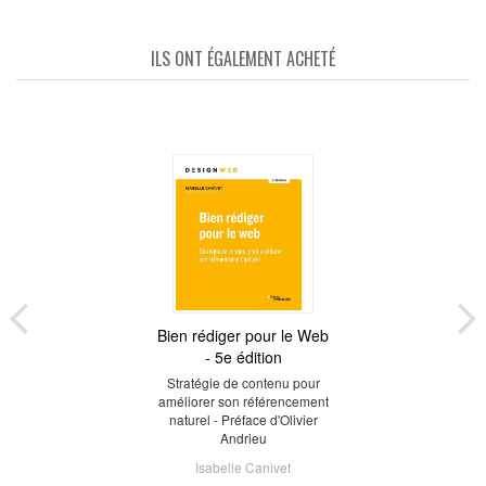
ILS ONT ÉGALEMENT ACHETÉ
Bien rédiger pour le Web
- 5e édition
Stratégie de contenu pour
améliorer son référencement
naturel - Préface d'Olivier
Andrieu
Isabelle Canivet