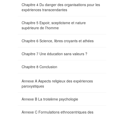
Chapitre 4 Du danger des organisations pour les
expériences transcendantes
Chapitre 5 Espoir, scepticisme et nature
supérieure de l’homme
Chapitre 6 Science, libres croyants et athées
Chapitre 7 Une éducation sans valeurs ?
Chapitre 8 Conclusion
Annexe A Aspects religieux des expériences
paroxystiques
Annexe B La troisième psychologie
Annexe C Formulations ethnocentriques des