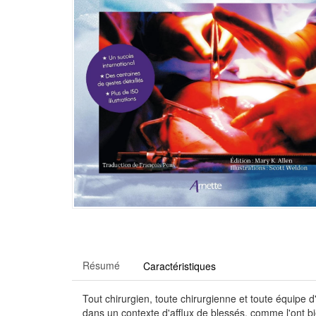
Résumé
Caractéristiques
Tout chirurgien, toute chirurgienne et toute équipe 
dans un contexte d'afflux de blessés, comme l'ont bi