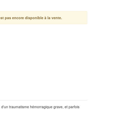
st pas encore disponible à la vente.
ge d'un traumatisme hémorragique grave, et parfois