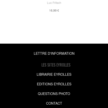
Luc Fritsch
16,99 €
LETTRE D'INFORMATION
LES SITES EYROLLES
LIBRAIRIE EYROLLES
EDITIONS EYROLLES
QUESTIONS PHOTO
CONTACT