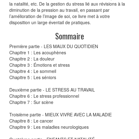
la natalité, etc. De la gestion du stress lié aux révisions à la
diminution de la pression au travail, en passant par
l’amélioration de l’image de soi, ce livre met à votre
disposition un large éventail de pratiques.
Sommaire
Première partie - LES MAUX DU QUOTIDIEN
Chapitre 1 : Les acouphènes
Chapitre 2 : La douleur
Chapitre 3 : Émotions et stress
Chapitre 4 : Le sommeil
Chapitre 5 : Les séniors
Deuxième partie - LE STRESS AU TRAVAIL
Chapitre 6 : Le stress professionnel
Chapitre 7 : Sur scène
Troisième partie - MIEUX VIVRE AVEC LA MALADIE
Chapitre 8 : Le cancer
Chapitre 9 : Les maladies neurologiques