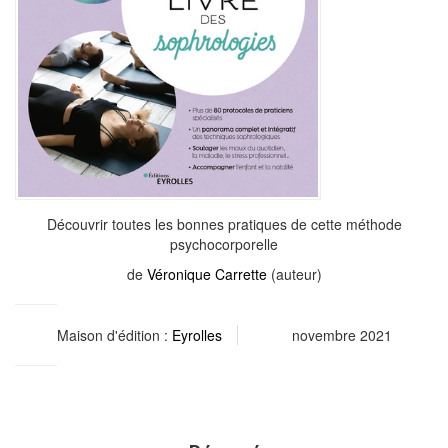
Découvrir toutes les bonnes pratiques de cette méthode
psychocorporelle
de
Véronique Carrette
(auteur)
Maison d'édition :
Eyrolles
novembre 2021