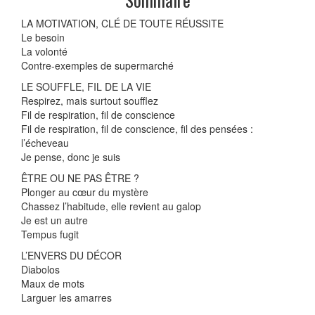
LA MOTIVATION, CLÉ DE TOUTE RÉUSSITE
Le besoin
La volonté
Contre-exemples de supermarché
LE SOUFFLE, FIL DE LA VIE
Respirez, mais surtout soufflez
Fil de respiration, fil de conscience
Fil de respiration, fil de conscience, fil des pensées :
l’écheveau
Je pense, donc je suis
ÊTRE OU NE PAS ÊTRE ?
Plonger au cœur du mystère
Chassez l’habitude, elle revient au galop
Je est un autre
Tempus fugit
L’ENVERS DU DÉCOR
Diabolos
Maux de mots
Larguer les amarres