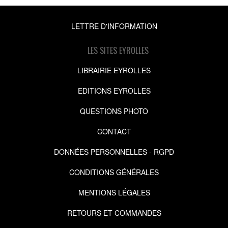
LETTRE D'INFORMATION
LES SITES EYROLLES
LIBRAIRIE EYROLLES
EDITIONS EYROLLES
QUESTIONS PHOTO
CONTACT
DONNÉES PERSONNELLES - RGPD
CONDITIONS GÉNÉRALES
MENTIONS LÉGALES
RETOURS ET COMMANDES