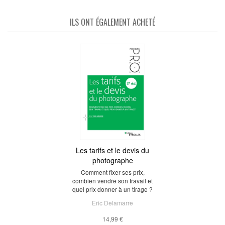
ILS ONT ÉGALEMENT ACHETÉ
Les tarifs et le devis du
photographe
Comment fixer ses prix,
combien vendre son travail et
quel prix donner à un tirage ?
Eric Delamarre
14,99 €