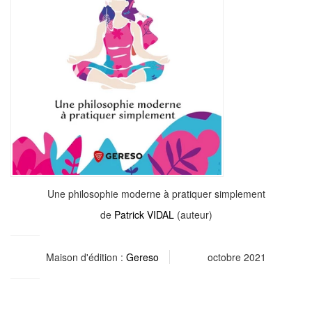
Une philosophie moderne à pratiquer simplement
de
Patrick VIDAL
(auteur)
Maison d'édition :
Gereso
octobre 2021