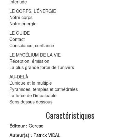
Interlude
LE CORPS, L’ÉNERGIE
Notre corps
Notre énergie
LE GUIDE
Contact
Conscience, confiance
LE MYCÉLIUM DE LA VIE
Réception, émission
La plus grande force de l’univers
AU-DELÀ
L’unique et le multiple
Pyramides, temples et cathédrales
La force de l’impalpable
Sens dessus dessous
Caractéristiques
Éditeur :
Gereso
Auteur(s) :
Patrick VIDAL