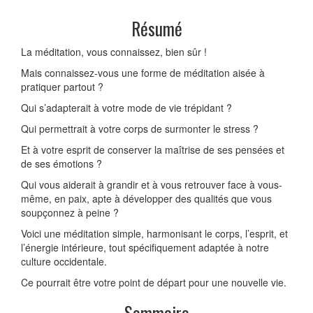
Résumé
La méditation, vous connaissez, bien sûr !
Mais connaissez-vous une forme de méditation aisée à
pratiquer partout ?
Qui s’adapterait à votre mode de vie trépidant ?
Qui permettrait à votre corps de surmonter le stress ?
Et à votre esprit de conserver la maîtrise de ses pensées et
de ses émotions ?
Qui vous aiderait à grandir et à vous retrouver face à vous-
même, en paix, apte à développer des qualités que vous
soupçonnez à peine ?
Voici une méditation simple, harmonisant le corps, l’esprit, et
l’énergie intérieure, tout spécifiquement adaptée à notre
culture occidentale.
Ce pourrait être votre point de départ pour une nouvelle vie.
Sommaire