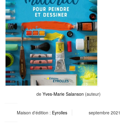
de
Yves-Marie Salanson
(auteur)
Maison d'édition :
Eyrolles
septembre 2021