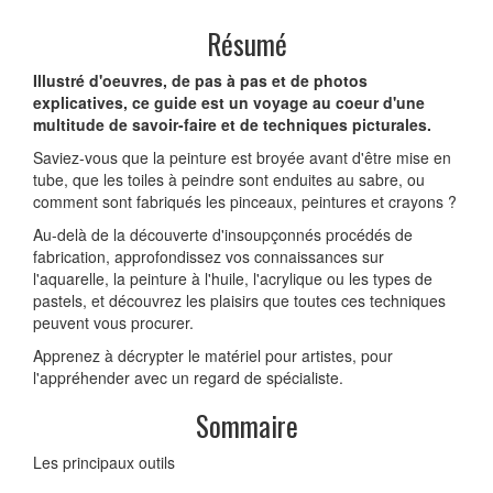
Résumé
Illustré d'oeuvres, de pas à pas et de photos
explicatives, ce guide est un voyage au coeur d'une
multitude de savoir-faire et de techniques picturales.
Saviez-vous que la peinture est broyée avant d'être mise en
tube, que les toiles à peindre sont enduites au sabre, ou
comment sont fabriqués les pinceaux, peintures et crayons ?
Au-delà de la découverte d'insoupçonnés procédés de
fabrication, approfondissez vos connaissances sur
l'aquarelle, la peinture à l'huile, l'acrylique ou les types de
pastels, et découvrez les plaisirs que toutes ces techniques
peuvent vous procurer.
Apprenez à décrypter le matériel pour artistes, pour
l'appréhender avec un regard de spécialiste.
Sommaire
Les principaux outils