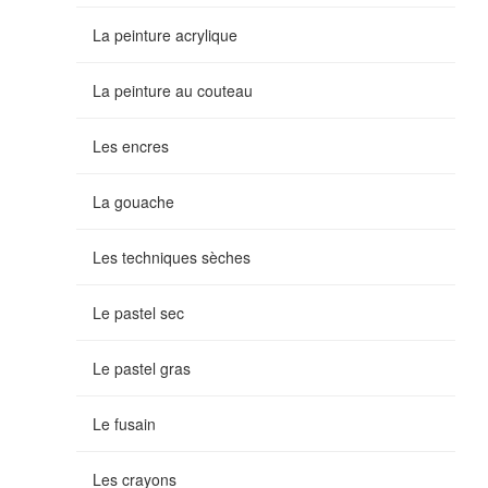
La peinture acrylique
La peinture au couteau
Les encres
La gouache
Les techniques sèches
Le pastel sec
Le pastel gras
Le fusain
Les crayons