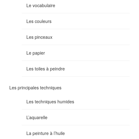
Le vocabulaire
Les couleurs
Les pinceaux
Le papier
Les toiles à peindre
Les principales techniques
Les techniques humides
L’aquarelle
La peinture à l’huile