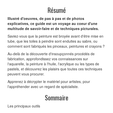
Résumé
Illustré d'oeuvres, de pas à pas et de photos
explicatives, ce guide est un voyage au coeur d'une
multitude de savoir-faire et de techniques picturales.
Saviez-vous que la peinture est broyée avant d'être mise en
tube, que les toiles à peindre sont enduites au sabre, ou
comment sont fabriqués les pinceaux, peintures et crayons ?
Au-delà de la découverte d'insoupçonnés procédés de
fabrication, approfondissez vos connaissances sur
l'aquarelle, la peinture à l'huile, l'acrylique ou les types de
pastels, et découvrez les plaisirs que toutes ces techniques
peuvent vous procurer.
Apprenez à décrypter le matériel pour artistes, pour
l'appréhender avec un regard de spécialiste.
Sommaire
Les principaux outils