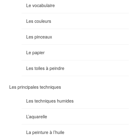
Le vocabulaire
Les couleurs
Les pinceaux
Le papier
Les toiles à peindre
Les principales techniques
Les techniques humides
L’aquarelle
La peinture à l’huile