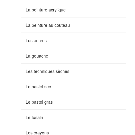
La peinture acrylique
La peinture au couteau
Les encres
La gouache
Les techniques sèches
Le pastel sec
Le pastel gras
Le fusain
Les crayons