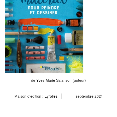
de
Yves-Marie Salanson
(auteur)
Maison d'édition :
Eyrolles
septembre 2021