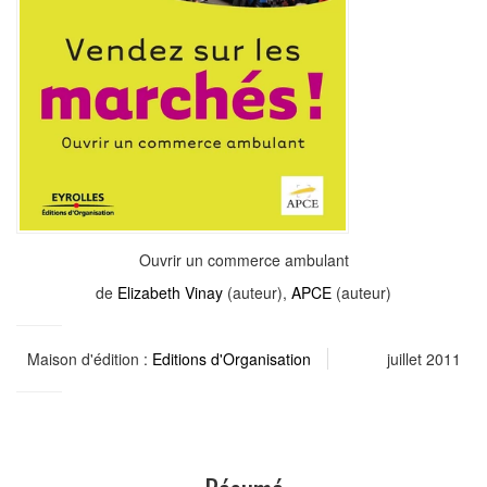
Ouvrir un commerce ambulant
de
Elizabeth Vinay
(auteur),
APCE
(auteur)
Maison d'édition :
Editions d'Organisation
juillet 2011