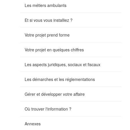
Les métiers ambulants
Et si vous vous installiez ?
Votre projet prend forme
Votre projet en quelques chiffres
Les aspects juridiques, sociaux et fiscaux
Les démarches et les réglementations
Gérer et développer votre affaire
Où trouver l'information ?
Annexes