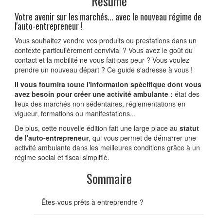
Résumé
Votre avenir sur les marchés... avec le nouveau régime de
l'auto-entrepreneur !
Vous souhaitez vendre vos produits ou prestations dans un
contexte particulièrement convivial ? Vous avez le goût du
contact et la mobilité ne vous fait pas peur ? Vous voulez
prendre un nouveau départ ? Ce guide s'adresse à vous !
Il vous fournira toute l'information spécifique dont vous
avez besoin pour créer une activité ambulante :
état des
lieux des marchés non sédentaires, réglementations en
vigueur, formations ou manifestations...
De plus, cette nouvelle édition fait une large place au
statut
de l'auto-entrepreneur
, qui vous permet de démarrer une
activité ambulante dans les meilleures conditions grâce à un
régime social et fiscal simplifié.
Sommaire
Êtes-vous prêts à entreprendre ?