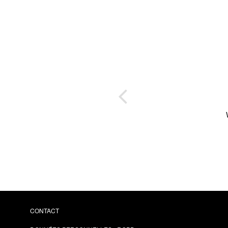
CONTACT