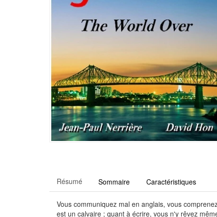
Résumé
Sommaire
Caractéristiques
Vous communiquez mal en anglais, vous comprenez m
est un calvaire ; quant à écrire, vous n'y rêvez mêm