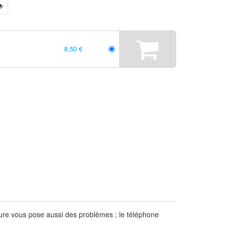
8,50 €
re vous pose aussi des problèmes ; le téléphone