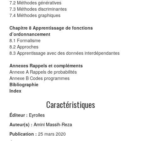
7.2 Méthodes génératives
7.3 Méthodes discriminantes
7.4 Méthodes graphiques
Chapitre 8 Apprentissage de fonctions
d’ordonnancement
8.1 Formalisme
8.2 Approches
8.3 Apprentissage avec des données interdépendantes
Annexes Rappels et compléments
Annexe A Rappels de probabilités
Annexe B Codes programmes
Bibliographie
Index
Caractéristiques
Éditeur :
Eyrolles
Auteur(s) :
Amini Massih-Reza
Publication :
25 mars 2020