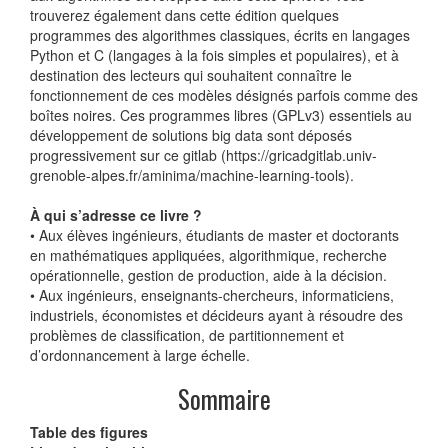
trouverez également dans cette édition quelques
programmes des algorithmes classiques, écrits en langages
Python et C (langages à la fois simples et populaires), et à
destination des lecteurs qui souhaitent connaître le
fonctionnement de ces modèles désignés parfois comme des
boîtes noires. Ces programmes libres (GPLv3) essentiels au
développement de solutions big data sont déposés
progressivement sur ce gitlab (https://gricadgitlab.univ-
grenoble-alpes.fr/aminima/machine-learning-tools).
À qui s’adresse ce livre ?
• Aux élèves ingénieurs, étudiants de master et doctorants
en mathématiques appliquées, algorithmique, recherche
opérationnelle, gestion de production, aide à la décision.
• Aux ingénieurs, enseignants-chercheurs, informaticiens,
industriels, économistes et décideurs ayant à résoudre des
problèmes de classification, de partitionnement et
d’ordonnancement à large échelle.
Sommaire
Table des figures