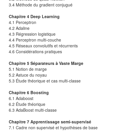
3.4 Méthode du gradient conjugué
Chapitre 4 Deep Learning
4.1 Perceptron
4.2 Adaline
4.3 Régression logistique
4.4 Perceptron multi-couche
4.5 Réseaux convolutifs et récurrents
4.6 Considérations pratiques
Chapitre 5 Séparateurs à Vaste Marge
5.1 Notion de marge
5.2 Astuce du noyau
5.3 Étude théorique et cas multi-classe
Chapitre 6 Boosting
6.1 Adaboost
6.2 Étude théorique
6.3 AdaBoost multi-classe
Chapitre 7 Apprentissage semi-supervisé
7.1 Cadre non supervisé et hypothèses de base