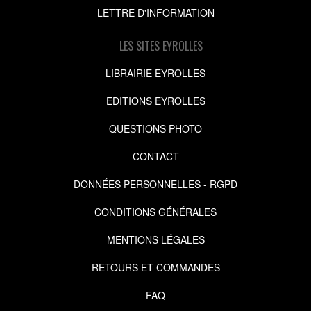
LETTRE D'INFORMATION
LES SITES EYROLLES
LIBRAIRIE EYROLLES
EDITIONS EYROLLES
QUESTIONS PHOTO
CONTACT
DONNÉES PERSONNELLES - RGPD
CONDITIONS GÉNÉRALES
MENTIONS LÉGALES
RETOURS ET COMMANDES
FAQ