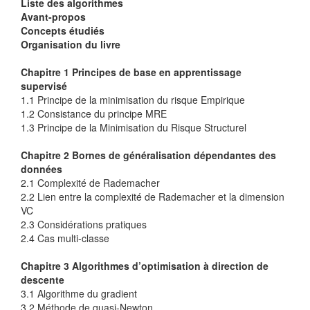
Liste des algorithmes
Avant-propos
Concepts étudiés
Organisation du livre
Chapitre 1 Principes de base en apprentissage
supervisé
1.1 Principe de la minimisation du risque Empirique
1.2 Consistance du principe MRE
1.3 Principe de la Minimisation du Risque Structurel
Chapitre 2 Bornes de généralisation dépendantes des
données
2.1 Complexité de Rademacher
2.2 Lien entre la complexité de Rademacher et la dimension
VC
2.3 Considérations pratiques
2.4 Cas multi-classe
Chapitre 3 Algorithmes d’optimisation à direction de
descente
3.1 Algorithme du gradient
3.2 Méthode de quasi-Newton