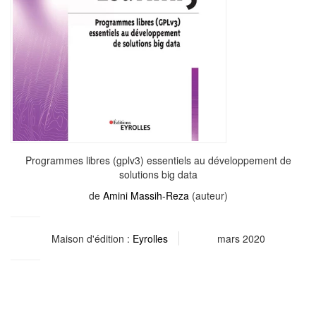
Programmes libres (gplv3) essentiels au développement de
solutions big data
de
Amini Massih-Reza
(auteur)
Maison d'édition :
Eyrolles
mars 2020