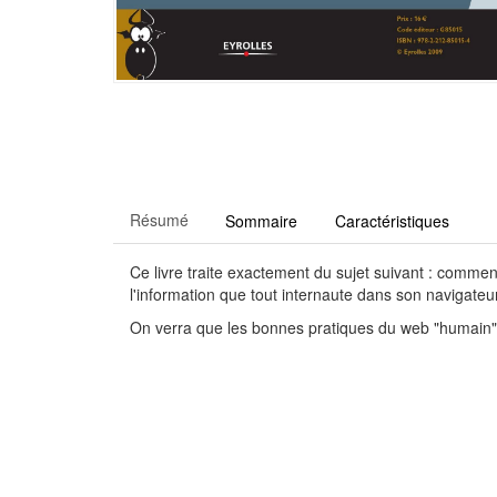
Résumé
Sommaire
Caractéristiques
Ce livre traite exactement du sujet suivant : commen
l'information que tout internaute dans son navigate
On verra que les bonnes pratiques du web "humain" 