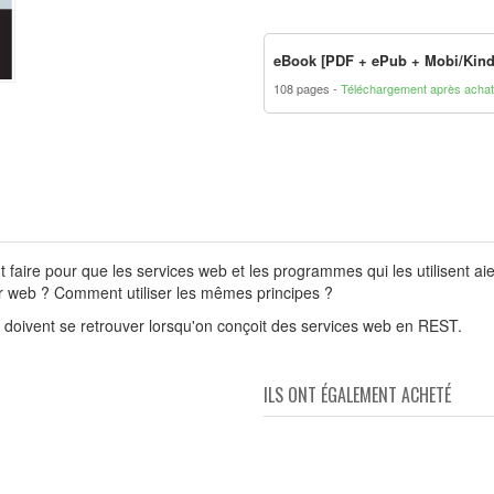
eBook [PDF + ePub + Mobi/Kind
108 pages
Téléchargement après achat
t faire pour que les services web et les programmes qui les utilisent 
ur web ? Comment utiliser les mêmes principes ?
doivent se retrouver lorsqu'on conçoit des services web en REST.
ILS ONT ÉGALEMENT ACHETÉ