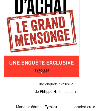
Une enquête exclusive
de
Philippe Herlin
(auteur)
Maison d'édition :
Eyrolles
octobre 2018