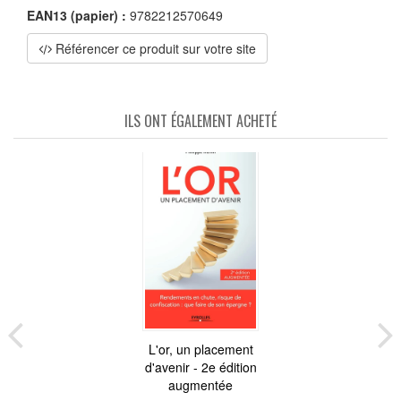
EAN13 (papier) :
9782212570649
Référencer ce produit sur votre site
ILS ONT ÉGALEMENT ACHETÉ
L'or, un placement
d'avenir - 2e édition
augmentée