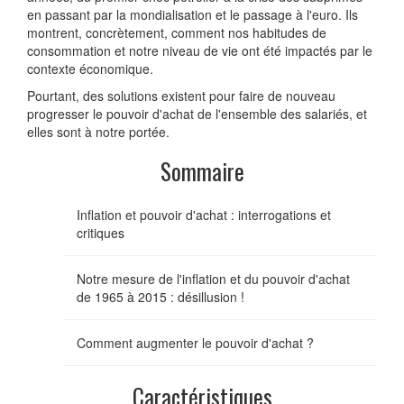
en passant par la mondialisation et le passage à l'euro. Ils
montrent, concrètement, comment nos habitudes de
consommation et notre niveau de vie ont été impactés par le
contexte économique.
Pourtant, des solutions existent pour faire de nouveau
progresser le pouvoir d'achat de l'ensemble des salariés, et
elles sont à notre portée.
Sommaire
Inflation et pouvoir d'achat : interrogations et
critiques
Notre mesure de l'inflation et du pouvoir d'achat
de 1965 à 2015 : désillusion !
Comment augmenter le pouvoir d'achat ?
Caractéristiques