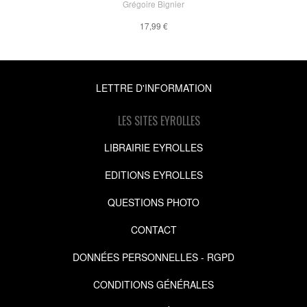
Grégoire Bignier
17,99 €
LETTRE D'INFORMATION
LES SITES EYROLLES
LIBRAIRIE EYROLLES
EDITIONS EYROLLES
QUESTIONS PHOTO
CONTACT
DONNÉES PERSONNELLES - RGPD
CONDITIONS GÉNÉRALES