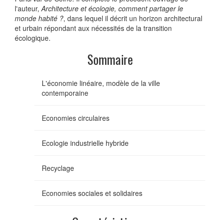
l'auteur,
Architecture et écologie, comment partager le
monde habité ?
, dans lequel il décrit un horizon architectural
et urbain répondant aux nécessités de la transition
écologique.
Sommaire
L'économie linéaire, modèle de la ville
contemporaine
Economies circulaires
Ecologie industrielle hybride
Recyclage
Economies sociales et solidaires