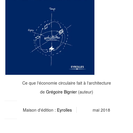
Ce que l'économie circulaire fait à l'architecture
de
Grégoire Bignier
(auteur)
Maison d'édition :
Eyrolles
mai 2018