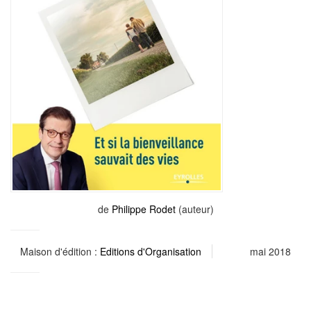
de
Philippe Rodet
(auteur)
Maison d'édition :
Editions d'Organisation
mai 2018