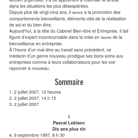
dans les situations les plus désespérées.
Depuis plus de vingt-cinq ans, il
à la promotion des
œuvre
comportements bienveillants, éléments clés de la réalisation
de soi et du bien-être.
Aujourd’hui, à la tête du Cabinet Bien-être et Entreprise, il fait
figure d’expert incontournable dans la mise en
de la
œuvre
bienveillance en entreprise.
À l’heure d’un mal-être au travail sans précédent, ce
médecin d’un genre nouveau prodigue ses bons soins aux
entreprises comme à leurs collaborateurs pour les voir
rayonner à nouveau.
Sommaire
1. 2 juillet 2007, 12 heures
2. 2 juillet 2007, 14 h 15
3. 2 juillet 2007
I
Pascal Leblanc
Dix ans plus tôt
4. 9 septembre 1997, 8 h 30