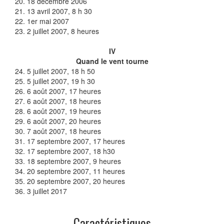
20. 18 décembre 2006
21. 13 avril 2007, 8 h 30
22. 1er mai 2007
23. 2 juillet 2007, 8 heures
IV
Quand le vent tourne
24. 5 juillet 2007, 18 h 50
25. 5 juillet 2007, 19 h 30
26. 6 août 2007, 17 heures
27. 6 août 2007, 18 heures
28. 6 août 2007, 19 heures
29. 6 août 2007, 20 heures
30. 7 août 2007, 18 heures
31. 17 septembre 2007, 17 heures
32. 17 septembre 2007, 18 h30
33. 18 septembre 2007, 9 heures
34. 20 septembre 2007, 11 heures
35. 20 septembre 2007, 20 heures
36. 3 juillet 2017
Caractéristiques