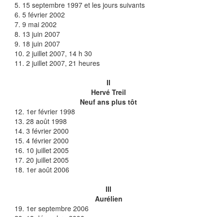
5. 15 septembre 1997 et les jours suivants
6. 5 février 2002
7. 9 mai 2002
8. 13 juin 2007
9. 18 juin 2007
10. 2 juillet 2007, 14 h 30
11. 2 juillet 2007, 21 heures
II
Hervé Treil
Neuf ans plus tôt
12. 1er février 1998
13. 28 août 1998
14. 3 février 2000
15. 4 février 2000
16. 10 juillet 2005
17. 20 juillet 2005
18. 1er août 2006
III
Aurélien
19. 1er septembre 2006