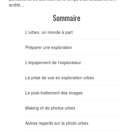
arrêté...
Sommaire
L'urbex, un monde à part
Préparer une exploration
L'équipement de l'explorateur
La prise de vue en exploration urbex
Le post-traitement des images
Making of de photos urbex
Autres regards sur la photo urbex