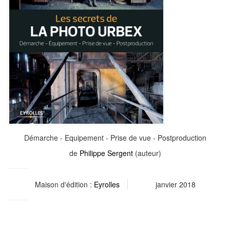
Démarche - Equipement - Prise de vue - Postproduction
de
Philippe Sergent
(auteur)
Maison d'édition :
Eyrolles
janvier 2018